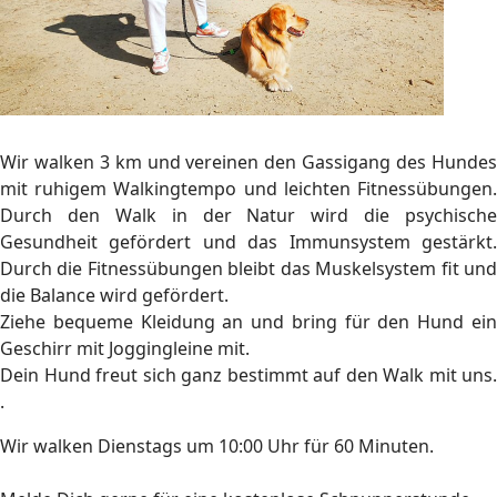
Wir walken 3 km und vereinen den Gassigang des Hundes
mit ruhigem Walkingtempo und leichten Fitnessübungen.
Durch den Walk in der Natur wird die psychische
Gesundheit gefördert und das Immunsystem gestärkt.
Durch die Fitnessübungen bleibt das Muskelsystem fit und
die Balance wird gefördert.
Ziehe bequeme Kleidung an und bring für den Hund ein
Geschirr mit Joggingleine mit.
Dein Hund freut sich ganz bestimmt auf den Walk mit uns.
.
Wir walken Dienstags um 10:00 Uhr für 60 Minuten.