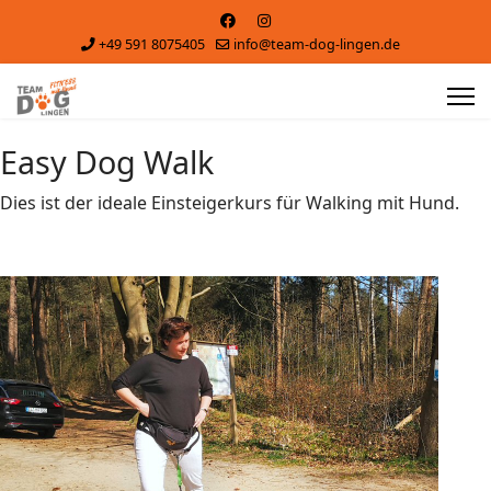
+49 591 8075405
info@team-dog-lingen.de
Easy Dog Walk
Dies ist der ideale Einsteigerkurs für Walking mit Hund.