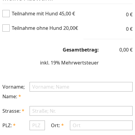
Teilnahme mit Hund 45,00 €
0
€
Teilnahme ohne Hund 20,00€
0
€
Gesamtbetrag:
0,00
€
inkl. 19% Mehrwertsteuer
Vorname;
Name:
Strasse:
PLZ:
Ort: