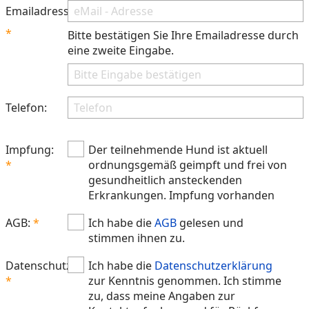
Emailadresse:
Bitte bestätigen Sie Ihre Emailadresse durch
eine zweite Eingabe.
Telefon:
Impfung:
Der teilnehmende Hund ist aktuell
ordnungsgemäß geimpft und frei von
gesundheitlich ansteckenden
Erkrankungen. Impfung vorhanden
AGB:
Ich habe die
AGB
gelesen und
stimmen ihnen zu.
Datenschutz:
Ich habe die
Datenschutzerklärung
zur Kenntnis genommen. Ich stimme
zu, dass meine Angaben zur