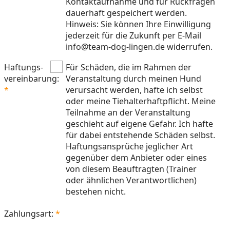
Kontaktaufnahme und für Rückfragen
dauerhaft gespeichert werden.
Hinweis: Sie können Ihre Einwilligung
jederzeit für die Zukunft per E-Mail
info@team-dog-lingen.de widerrufen.
Haftungs-
Für Schäden, die im Rahmen der
vereinbarung:
Veranstaltung durch meinen Hund
verursacht werden, hafte ich selbst
oder meine Tiehalterhaftpflicht. Meine
Teilnahme an der Veranstaltung
geschieht auf eigene Gefahr. Ich hafte
für dabei entstehende Schäden selbst.
Haftungsansprüche jeglicher Art
gegenüber dem Anbieter oder eines
von diesem Beauftragten (Trainer
oder ähnlichen Verantwortlichen)
bestehen nicht.
Zahlungsart: