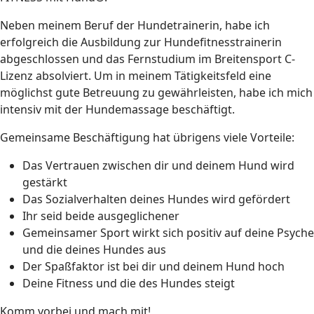
Neben meinem Beruf der Hundetrainerin, habe ich
erfolgreich die Ausbildung zur Hundefitnesstrainerin
abgeschlossen und das Fernstudium im Breitensport C-
Lizenz absolviert. Um in meinem Tätigkeitsfeld eine
möglichst gute Betreuung zu gewährleisten, habe ich mich
intensiv mit der Hundemassage beschäftigt.
Gemeinsame Beschäftigung hat übrigens viele Vorteile:
Das Vertrauen zwischen dir und deinem Hund wird
gestärkt
Das Sozialverhalten deines Hundes wird gefördert
Ihr seid beide ausgeglichener
Gemeinsamer Sport wirkt sich positiv auf deine Psyche
und die deines Hundes aus
Der Spaßfaktor ist bei dir und deinem Hund hoch
Deine Fitness und die des Hundes steigt
Komm vorbei und mach mit!