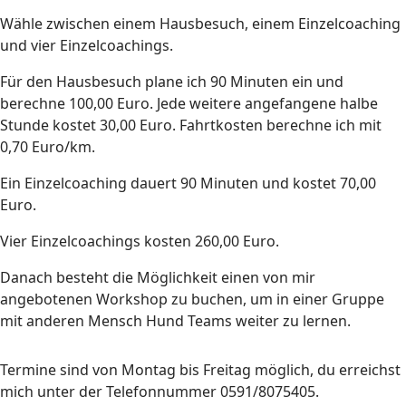
Wähle zwischen einem Hausbesuch, einem Einzelcoaching
und vier Einzelcoachings.
Für den Hausbesuch plane ich 90 Minuten ein und
berechne 100,00 Euro. Jede weitere angefangene halbe
Stunde kostet 30,00 Euro. Fahrtkosten berechne ich mit
0,70 Euro/km.
Ein Einzelcoaching dauert 90 Minuten und kostet 70,00
Euro.
Vier Einzelcoachings kosten 260,00 Euro.
Danach besteht die Möglichkeit einen von mir
angebotenen Workshop zu buchen, um in einer Gruppe
mit anderen Mensch Hund Teams weiter zu lernen.
Termine sind von Montag bis Freitag möglich, du erreichst
mich unter der Telefonnummer 0591/8075405.