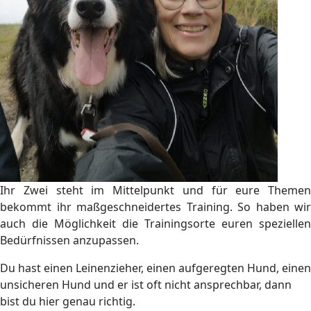
Ihr Zwei steht im Mittelpunkt und für eure Themen
bekommt ihr maßgeschneidertes Training. So haben wir
auch die Möglichkeit die Trainingsorte euren speziellen
Bedürfnissen anzupassen.
Du hast einen Leinenzieher, einen aufgeregten Hund, einen
unsicheren Hund und er ist oft nicht ansprechbar, dann
bist du hier genau richtig.