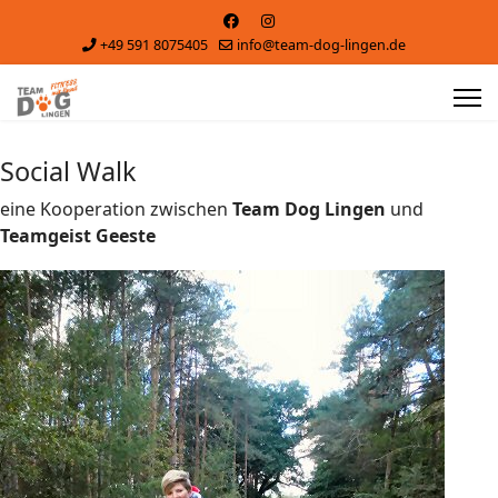
+49 591 8075405
info@team-dog-lingen.de
Social Walk
eine Kooperation zwischen
Team Dog Lingen
und
Teamgeist Geeste