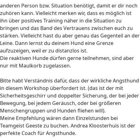
anderen Person bzw. Situation benötigt, damit er dir noch
zuhören kann. Vielleicht merken wir, dass es möglich ist
ihn über positives Training näher in die Situation zu
bringen und das Band des Vertrauens zwischen euch zu
stärken. Vielleicht hast du aber genau das Gegenteil an der
Leine. Dann lernst du deinem Hund eine Grenze
aufzuzeigen, weil er zu distanzlos ist.
Die reaktiven Hunde dürfen gerne teilnehmen, sind aber
nur mit Maulkorb zugelassen.
Bitte habt Verständnis dafür, dass der wirkliche Angsthund
in diesem Workshop überfordert ist. (das ist der mit
Sicherheitsgeschirr und doppelter Sicherung, der bei jeder
Bewegung, bei jedem Geräusch, oder bei größeren
Menschengruppen und Hunden fliehen will).
Meine Empfehlung wären dann Einzelstunden bei
Teamgeist Geeste zu buchen. Andrea Kloosterhuis ist der
perfekte Coach für Angsthunde.