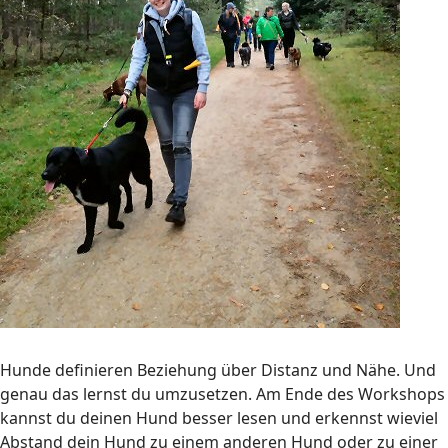
Hunde definieren Beziehung über Distanz und Nähe. Und
genau das lernst du umzusetzen. Am Ende des Workshops
kannst du deinen Hund besser lesen und erkennst wieviel
Abstand dein Hund zu einem anderen Hund oder zu einer