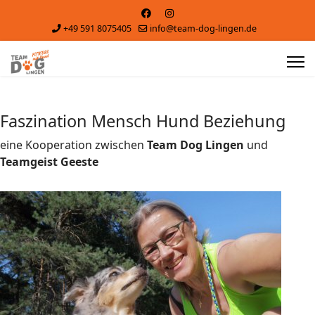
+49 591 8075405
info@team-dog-lingen.de
Faszination Mensch Hund Beziehung
eine Kooperation zwischen
Team Dog Lingen
und
Teamgeist Geeste