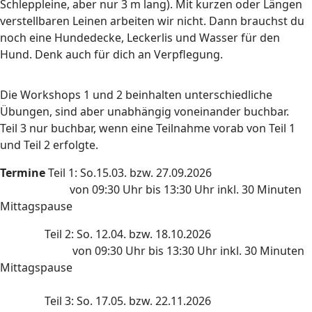
Schleppleine, aber nur 3 m lang). Mit kurzen oder Längen
verstellbaren Leinen arbeiten wir nicht. Dann brauchst du
noch eine Hundedecke, Leckerlis und Wasser für den
Hund. Denk auch für dich an Verpflegung.
Die Workshops 1 und 2 beinhalten unterschiedliche
Übungen, sind aber unabhängig voneinander buchbar.
Teil 3 nur buchbar, wenn eine Teilnahme vorab von Teil 1
und Teil 2 erfolgte.
Termine
Teil 1: So.15.03. bzw. 27.09.2026
von 09:30 Uhr bis 13:30 Uhr inkl. 30 Minuten
Mittagspause
Teil 2: So. 12.04. bzw. 18.10.2026
von 09:30 Uhr bis 13:30 Uhr inkl. 30 Minuten
Mittagspause
Teil 3: So. 17.05. bzw. 22.11.2026