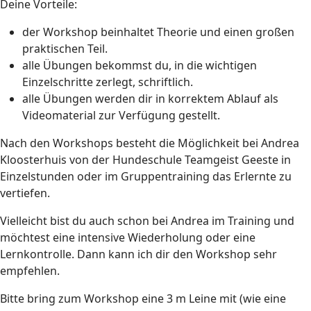
Deine Vorteile:
der Workshop beinhaltet Theorie und einen großen
praktischen Teil.
alle Übungen bekommst du, in die wichtigen
Einzelschritte zerlegt, schriftlich.
alle Übungen werden dir in korrektem Ablauf als
Videomaterial zur Verfügung gestellt.
Nach den Workshops besteht die Möglichkeit bei Andrea
Kloosterhuis von der Hundeschule Teamgeist Geeste in
Einzelstunden oder im Gruppentraining das Erlernte zu
vertiefen.
Vielleicht bist du auch schon bei Andrea im Training und
möchtest eine intensive Wiederholung oder eine
Lernkontrolle. Dann kann ich dir den Workshop sehr
empfehlen.
Bitte bring zum Workshop eine 3 m Leine mit (wie eine