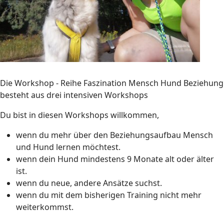
Die Workshop - Reihe Faszination Mensch Hund Beziehung
besteht aus drei intensiven Workshops
Du bist in diesen Workshops willkommen,
wenn du mehr über den Beziehungsaufbau Mensch
und Hund lernen möchtest.
wenn dein Hund mindestens 9 Monate alt oder älter
ist.
wenn du neue, andere Ansätze suchst.
wenn du mit dem bisherigen Training nicht mehr
weiterkommst.